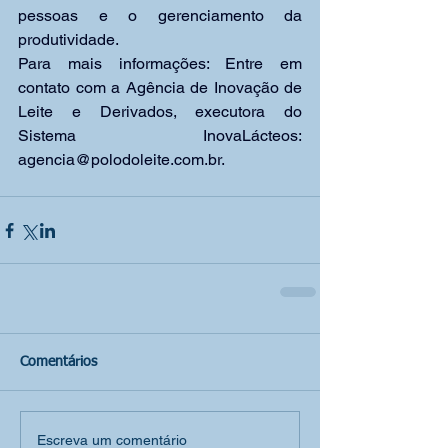
pessoas e o gerenciamento da 
produtividade.
Para mais informações: Entre em 
contato com a Agência de Inovação de 
Leite e Derivados, executora do 
Sistema InovaLácteos: 
agencia@polodoleite.com.br
.
Comentários
Escreva um comentário