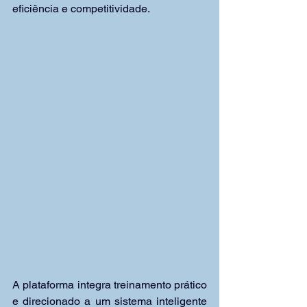
eficiência e competitividade.
A plataforma integra treinamento prático 
e direcionado a um sistema inteligente 