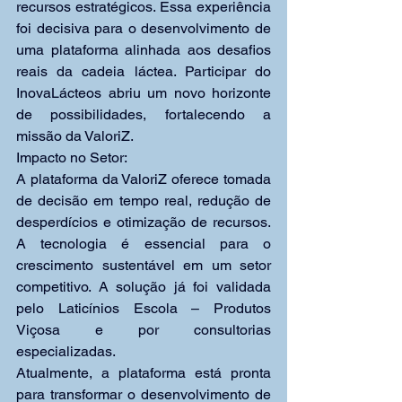
recursos estratégicos. Essa experiência 
foi decisiva para o desenvolvimento de 
uma plataforma alinhada aos desafios 
reais da cadeia láctea. Participar do 
InovaLácteos abriu um novo horizonte 
de possibilidades, fortalecendo a 
missão da ValoriZ.
Impacto no Setor:
A plataforma da ValoriZ oferece tomada 
de decisão em tempo real, redução de 
desperdícios e otimização de recursos. 
A tecnologia é essencial para o 
crescimento sustentável em um setor 
competitivo. A solução já foi validada 
pelo Laticínios Escola – Produtos 
Viçosa e por consultorias 
especializadas.
Atualmente, a plataforma está pronta 
para transformar o desenvolvimento de 