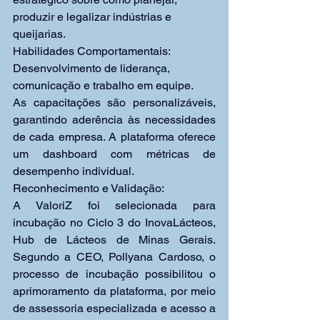
produzir e legalizar indústrias e 
queijarias.
Habilidades Comportamentais: 
Desenvolvimento de liderança, 
comunicação e trabalho em equipe.
As capacitações são personalizáveis, 
garantindo aderência às necessidades 
de cada empresa. A plataforma oferece 
um dashboard com métricas de 
desempenho individual.
Reconhecimento e Validação:
A ValoriZ foi selecionada para 
incubação no Ciclo 3 do InovaLácteos, 
Hub de Lácteos de Minas Gerais. 
Segundo a CEO, Pollyana Cardoso, o 
processo de incubação possibilitou o 
aprimoramento da plataforma, por meio 
de assessoria especializada e acesso a 