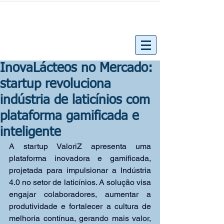
InovaLácteos no Mercado:
startup revoluciona
indústria de laticínios com
plataforma gamificada e
inteligente
A startup ValoriZ apresenta uma 
plataforma inovadora e gamificada, 
projetada para impulsionar a Indústria 
4.0 no setor de laticínios. A solução visa 
engajar colaboradores, aumentar a 
produtividade e fortalecer a cultura de 
melhoria contínua, gerando mais valor, 