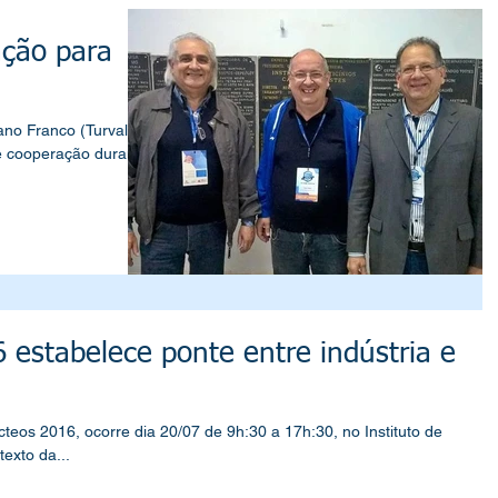
ação para
e cooperação durante
 estabelece ponte entre indústria e
teos 2016, ocorre dia 20/07 de 9h:30 a 17h:30, no Instituto de
texto da...