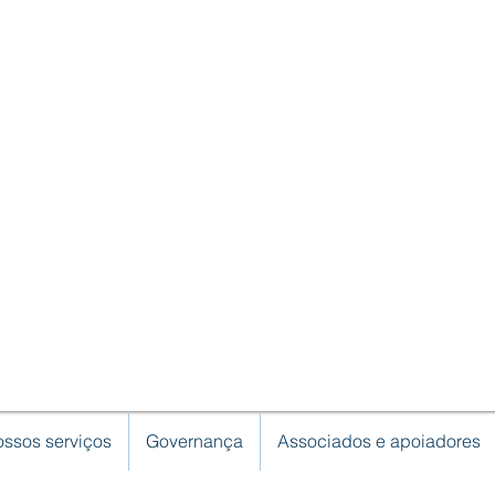
ssos serviços
Governança
Associados e apoiadores