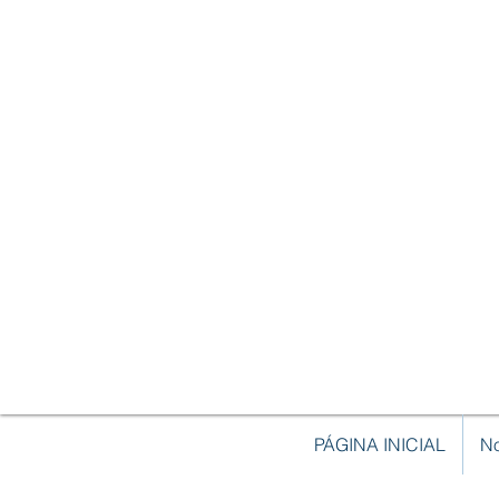
PÁGINA INICIAL
No