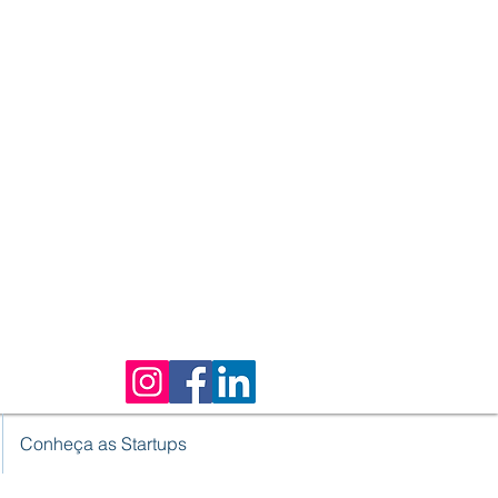
Conheça as Startups